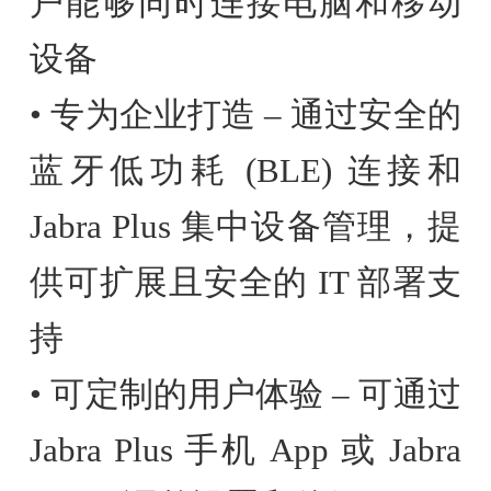
户能够同时连接电脑和移动
设备
• 专为企业打造 – 通过安全的
蓝牙低功耗 (BLE) 连接和
Jabra Plus 集中设备管理，提
供可扩展且安全的 IT 部署支
持
• 可定制的用户体验 – 可通过
Jabra Plus 手机 App 或 Jabra