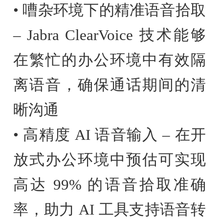
• 嘈杂环境下的精准语音拾取
– Jabra ClearVoice 技术能够
在繁忙的办公环境中有效隔
离语音，确保通话期间的清
晰沟通
• 高精度 AI 语音输入 – 在开
放式办公环境中预估可实现
高达 99% 的语音拾取准确
率，助力 AI 工具支持语音转