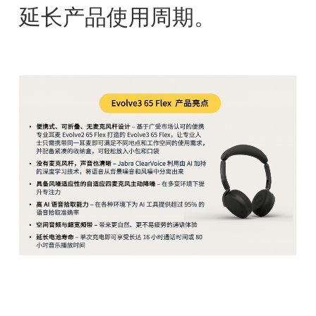
延长产品使用周期。