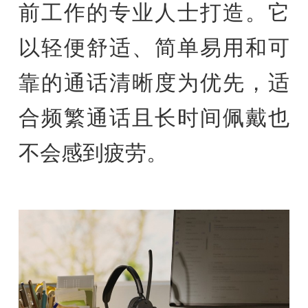
前工作的专业人士打造。它
以轻便舒适、简单易用和可
靠的通话清晰度为优先，适
合频繁通话且长时间佩戴也
不会感到疲劳。