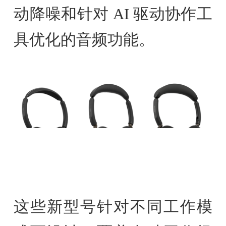
动降噪和针对 AI 驱动协作工
具优化的音频功能。
这些新型号针对不同工作模