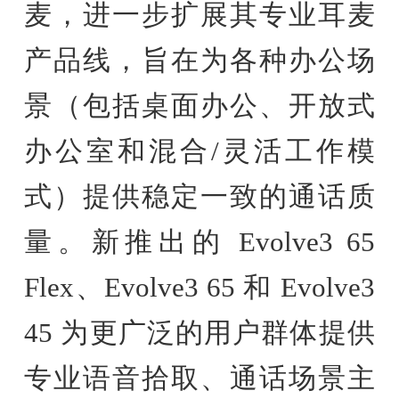
麦，进一步扩展其专业耳麦
产品线，旨在为各种办公场
景（包括桌面办公、开放式
办公室和混合/灵活工作模
式）提供稳定一致的通话质
量。新推出的 Evolve3 65
Flex、Evolve3 65 和 Evolve3
45 为更广泛的用户群体提供
专业语音拾取、通话场景主