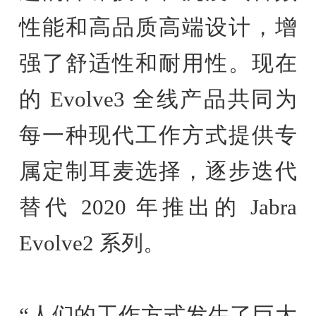
性能和高品质高端设计，增
强了舒适性和耐用性。现在
的 Evolve3 全线产品共同为
每一种现代工作方式提供专
属定制耳麦选择，逐步迭代
替代 2020 年推出的 Jabra
Evolve2 系列。
“人们的工作方式发生了巨大