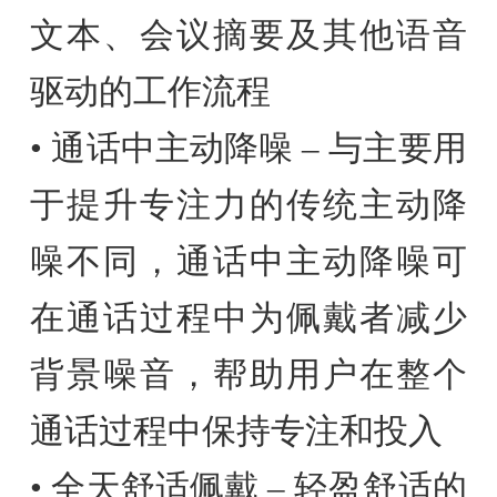
文本、会议摘要及其他语音
驱动的工作流程
• 通话中主动降噪 – 与主要用
于提升专注力的传统主动降
噪不同，通话中主动降噪可
在通话过程中为佩戴者减少
背景噪音，帮助用户在整个
通话过程中保持专注和投入
• 全天舒适佩戴 – 轻盈舒适的