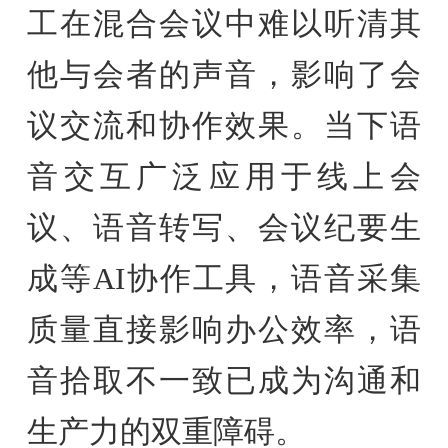
工在混合会议中难以听清其
他与会者的声音，影响了会
议交流和协作效果。当下语
音交互广泛应用于线上会
议、语音转写、会议纪要生
成等AI协作工具，语音采集
质量直接影响办公效率，语
音拾取不一致已成为沟通和
生产力的双重障碍。