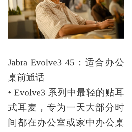
Jabra Evolve3 45：适合办公
桌前通话
• Evolve3 系列中最轻的贴耳
式耳麦，专为一天大部分时
间都在办公室或家中办公桌