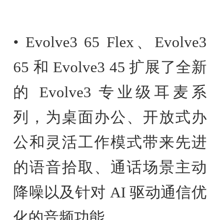
• Evolve3 65 Flex、Evolve3
65 和 Evolve3 45 扩展了全新
的 Evolve3 专业级耳麦系
列，为桌面办公、开放式办
公和灵活工作模式带来先进
的语音拾取、通话场景主动
降噪以及针对 AI 驱动通信优
化的音频功能