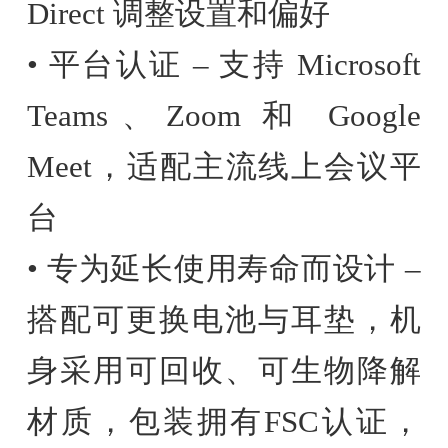
Direct 调整设置和偏好
• 平台认证 – 支持 Microsoft
Teams、Zoom 和 Google
Meet，适配主流线上会议平
台
• 专为延长使用寿命而设计 –
搭配可更换电池与耳垫，机
身采用可回收、可生物降解
材质，包装拥有FSC认证，