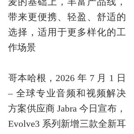
麦的基础上，丰富产品线，
带来更便携、轻盈、舒适的
选择，适用于更多样化的工
作场景
哥本哈根，2026 年 7 月 1 日
– 全球专业音频和视频解决
方案供应商 Jabra 今日宣布，
Evolve3 系列新增三款全新耳