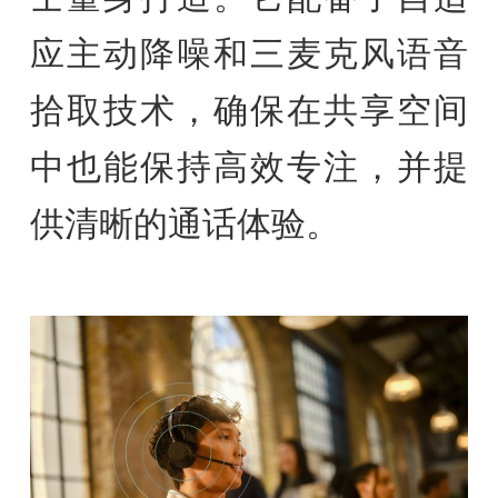
应主动降噪和三麦克风语音
拾取技术，确保在共享空间
中也能保持高效专注，并提
供清晰的通话体验。