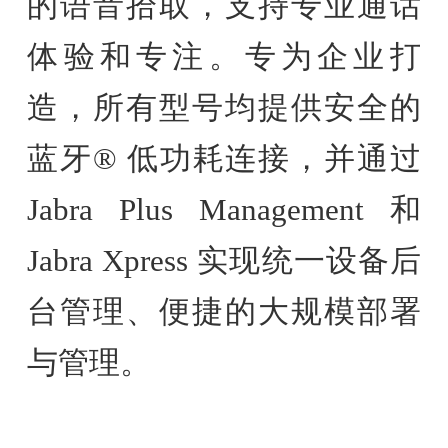
的语音拾取，支持专业通话
体验和专注。专为企业打
造，所有型号均提供安全的
蓝牙® 低功耗连接，并通过
Jabra Plus Management 和
Jabra Xpress 实现统一设备后
台管理、便捷的大规模部署
与管理。