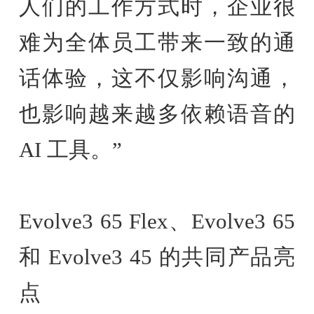
人们的工作方式时，企业很
难为全体员工带来一致的通
话体验，这不仅影响沟通，
也影响越来越多依赖语音的
AI 工具。”
Evolve3 65 Flex、Evolve3 65
和 Evolve3 45 的共同产品亮
点