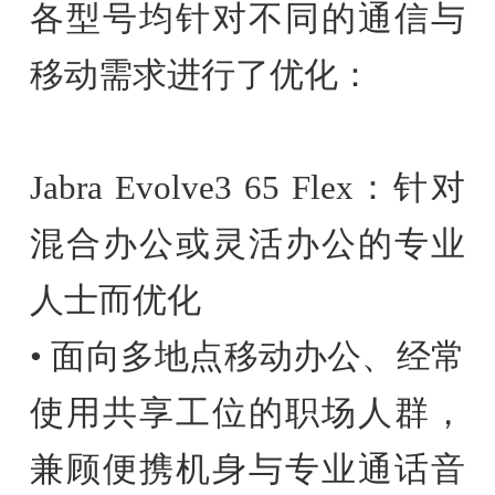
各型号均针对不同的通信与
移动需求进行了优化：
Jabra Evolve3 65 Flex：针对
混合办公或灵活办公的专业
人士而优化
• 面向多地点移动办公、经常
使用共享工位的职场人群，
兼顾便携机身与专业通话音