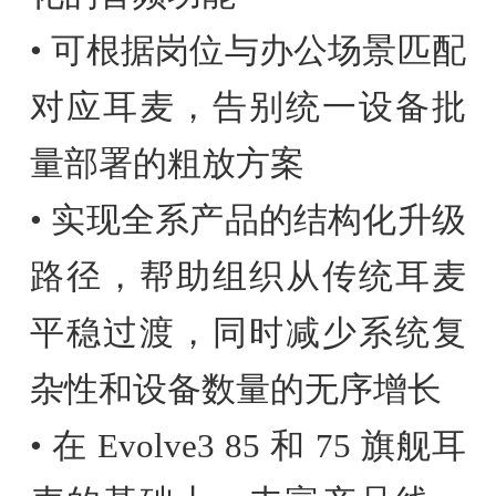
• 可根据岗位与办公场景匹配
对应耳麦，告别统一设备批
量部署的粗放方案
• 实现全系产品的结构化升级
路径，帮助组织从传统耳麦
平稳过渡，同时减少系统复
杂性和设备数量的无序增长
• 在 Evolve3 85 和 75 旗舰耳