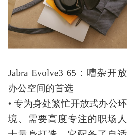
Jabra Evolve3 65：嘈杂开放
办公空间的首选
• 专为身处繁忙开放式办公环
境、需要高度专注的职场人
士量身打造。它配备了自适