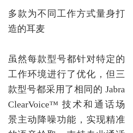
多款为不同工作方式量身打
造的耳麦
虽然每款型号都针对特定的
工作环境进行了优化，但三
款型号都采用了相同的 Jabra
ClearVoice™ 技术和通话场
景主动降噪功能，实现精准