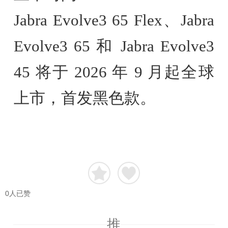
Jabra Evolve3 65 Flex、Jabra
Evolve3 65 和 Jabra Evolve3
45 将于 2026 年 9 月起全球
上市，首发黑色款。
0
人已赞
推