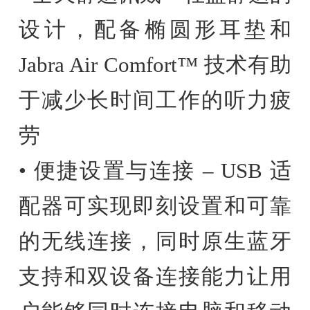
设计，配备椭圆形耳垫和
Jabra Air Comfort™ 技术有助
于减少长时间工作的听力疲
劳
• 便捷设置与连接 – USB 适
配器可实现即刻设置和可靠
的无线连接，同时原生蓝牙
支持和双设备连接能力让用