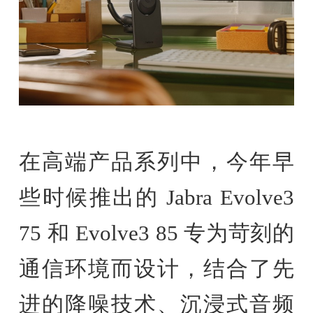
在高端产品系列中，今年早
些时候推出的 Jabra Evolve3
75 和 Evolve3 85 专为苛刻的
通信环境而设计，结合了先
进的降噪技术、沉浸式音频