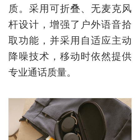
质。采用可折叠、无麦克风
杆设计，增强了户外语音拾
取功能，并采用自适应主动
降噪技术，移动时依然提供
专业通话质量。