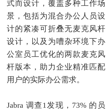
式而设计，覆盖多种工作场
景，包括为混合办公人员设
计的紧凑可折叠无麦克风杆
设计，以及为嘈杂环境下办
公室员工优化的两款麦克风
杆版本，助力企业精准匹配
用户的实际办公需求。
Jabra 调查1发现，73% 的员