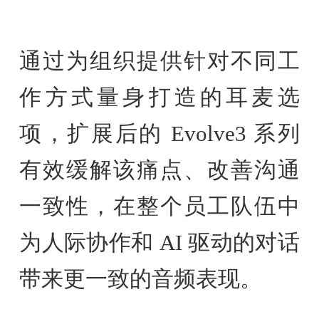
通过为组织提供针对不同工
作方式量身打造的耳麦选
项，扩展后的 Evolve3 系列
有效缓解该痛点、改善沟通
一致性，在整个员工队伍中
为人际协作和 AI 驱动的对话
带来更一致的音频表现。