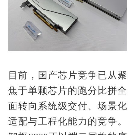
目前，国产芯片竞争已从聚
焦于单颗芯片的跑分比拼全
面转向系统级交付、场景化
适配与工程化能力的竞争。