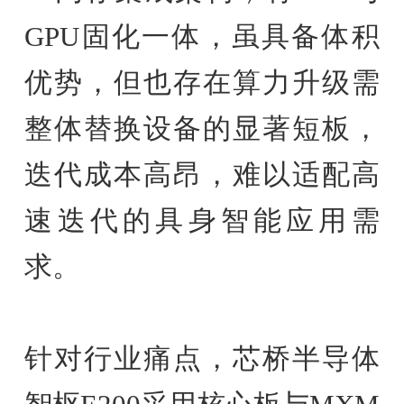
GPU固化一体，虽具备体积
优势，但也存在算力升级需
整体替换设备的显著短板，
迭代成本高昂，难以适配高
速迭代的具身智能应用需
求。
针对行业痛点，芯桥半导体