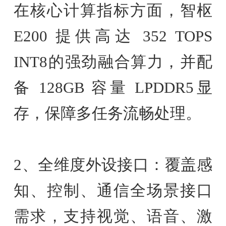
在核心计算指标方面，智枢
E200 提供高达 352 TOPS
INT8的强劲融合算力，并配
备 128GB 容量 LPDDR5显
存，保障多任务流畅处理。
2、全维度外设接口：覆盖感
知、控制、通信全场景接口
需求，支持视觉、语音、激