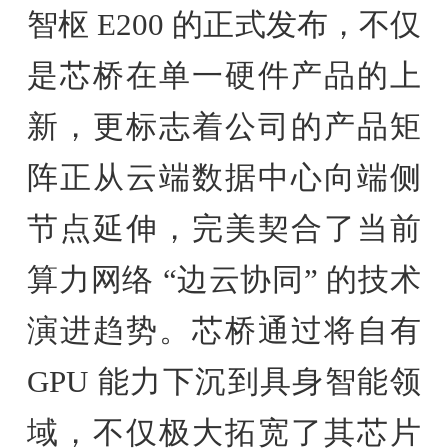
智枢 E200 的正式发布，不仅
是芯桥在单一硬件产品的上
新，更标志着公司的产品矩
阵正从云端数据中心向端侧
节点延伸，完美契合了当前
算力网络 “边云协同” 的技术
演进趋势。芯桥通过将自有
GPU 能力下沉到具身智能领
域，不仅极大拓宽了其芯片