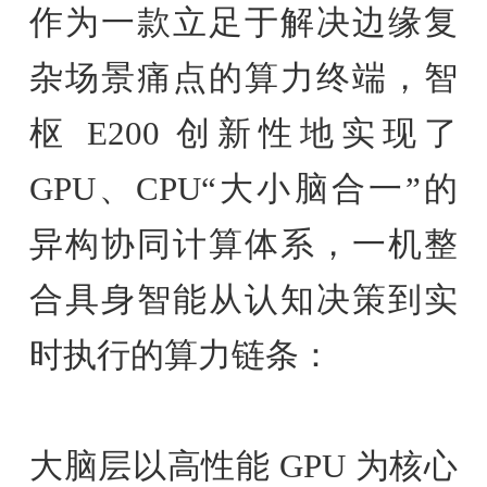
作为一款立足于解决边缘复
杂场景痛点的算力终端，智
枢 E200 创新性地实现了
GPU、CPU“大小脑合一”的
异构协同计算体系，一机整
合具身智能从认知决策到实
时执行的算力链条：
大脑层以高性能 GPU 为核心