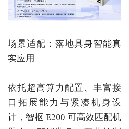
场景适配：落地具身智能真
实应用
依托超高算力配置、丰富接
口拓展能力与紧凑机身设
计，智枢 E200 可高效匹配机