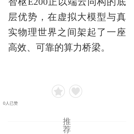
智枢E200正以端云同构的底
层优势，在虚拟大模型与真
实物理世界之间架起了一座
高效、可靠的算力桥梁。
0
人已赞
推
荐