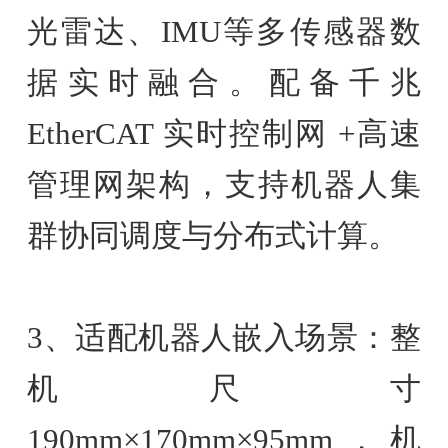
光雷达、IMU等多传感器数
据实时融合。配备千兆
EtherCAT 实时控制网 +高速
管理网架构，支持机器人集
群协同调度与分布式计算。
3、适配机器人嵌入场景：整
机尺寸
190mm×170mm×95mm，机