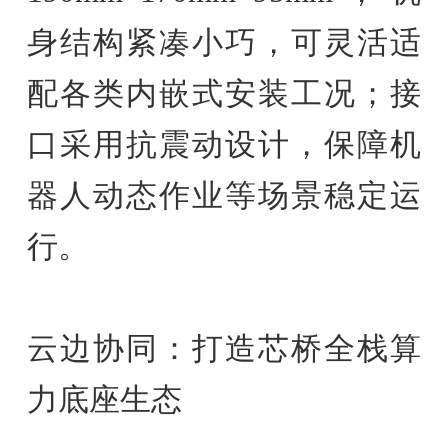
身结构紧凑小巧，可灵活适
配各类内嵌式安装工况；接
口采用抗震动设计，保障机
器人动态作业等场景稳定运
行。
云边协同：打造芯桥全栈算
力底座生态