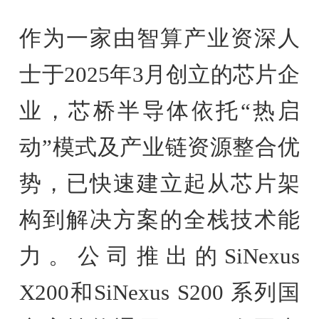
作为一家由智算产业资深人
士于2025年3月创立的芯片企
业，芯桥半导体依托“热启
动”模式及产业链资源整合优
势，已快速建立起从芯片架
构到解决方案的全栈技术能
力。公司推出的SiNexus
X200和SiNexus S200 系列国