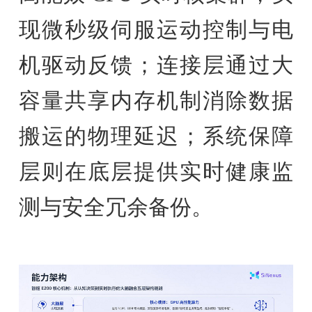
现微秒级伺服运动控制与电
机驱动反馈；连接层通过大
容量共享内存机制消除数据
搬运的物理延迟；系统保障
层则在底层提供实时健康监
测与安全冗余备份。