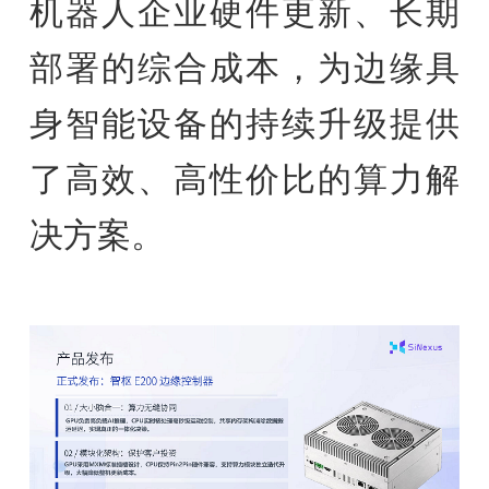
机器人企业硬件更新、长期
部署的综合成本，为边缘具
身智能设备的持续升级提供
了高效、高性价比的算力解
决方案。