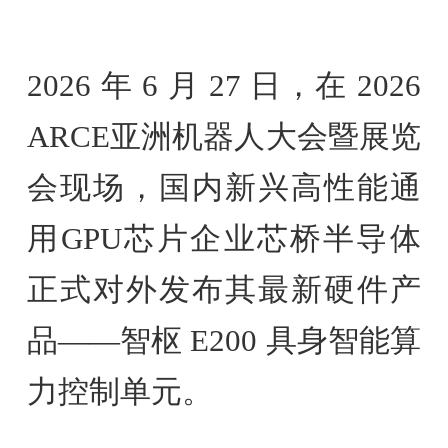
2026 年 6 月 27 日，在 2026
ARCE亚洲机器人大会暨展览
会现场，国内新兴高性能通
用GPU芯片企业芯桥半导体
正式对外发布其最新硬件产
品——智枢 E200 具身智能算
力控制单元。