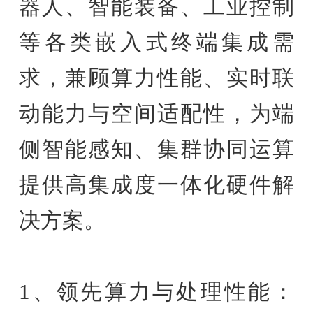
器人、智能装备、工业控制
等各类嵌入式终端集成需
求，兼顾算力性能、实时联
动能力与空间适配性，为端
侧智能感知、集群协同运算
提供高集成度一体化硬件解
决方案。
1、领先算力与处理性能：