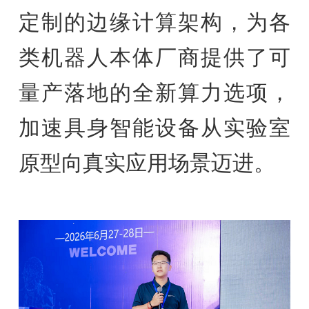
定制的边缘计算架构，为各
类机器人本体厂商提供了可
量产落地的全新算力选项，
加速具身智能设备从实验室
原型向真实应用场景迈进。