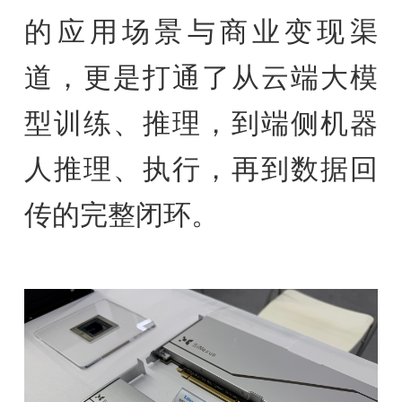
的应用场景与商业变现渠
道，更是打通了从云端大模
型训练、推理，到端侧机器
人推理、执行，再到数据回
传的完整闭环。