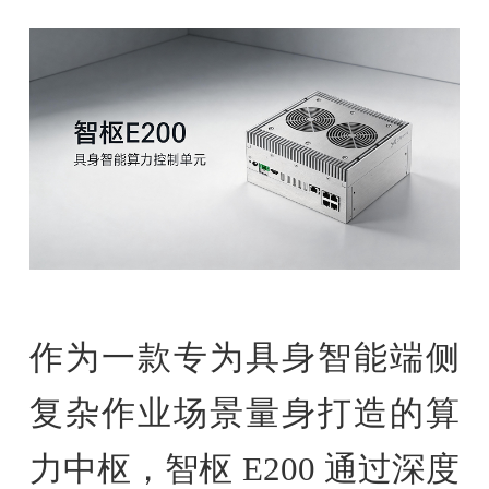
作为一款专为具身智能端侧
复杂作业场景量身打造的算
力中枢，智枢 E200 通过深度