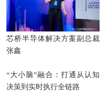
芯桥半导体解决方案副总裁
张鑫
“大小脑”融合：打通从认知
决策到实时执行全链路