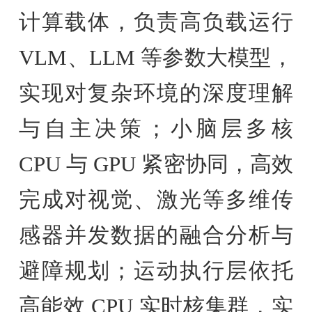
计算载体，负责高负载运行
VLM、LLM 等参数大模型，
实现对复杂环境的深度理解
与自主决策；小脑层多核
CPU 与 GPU 紧密协同，高效
完成对视觉、激光等多维传
感器并发数据的融合分析与
避障规划；运动执行层依托
高能效 CPU 实时核集群，实