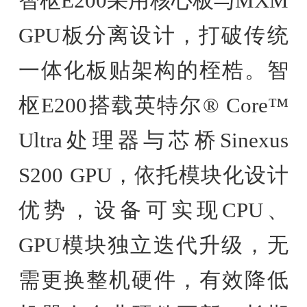
智枢E200采用核心板与MXM
GPU板分离设计，打破传统
一体化板贴架构的桎梏。智
枢E200搭载英特尔® Core™
Ultra处理器与芯桥Sinexus
S200 GPU，依托模块化设计
优势，设备可实现CPU、
GPU模块独立迭代升级，无
需更换整机硬件，有效降低