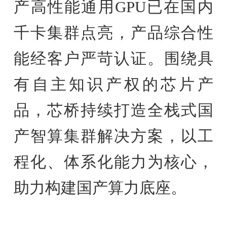
产高性能通用GPU已在国内
千卡集群点亮，产品综合性
能经客户严苛认证。围绕具
有自主知识产权的芯片产
品，芯桥持续打造全栈式国
产智算集群解决方案，以工
程化、体系化能力为核心，
助力构建国产算力底座。