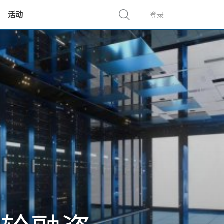
活动
登录