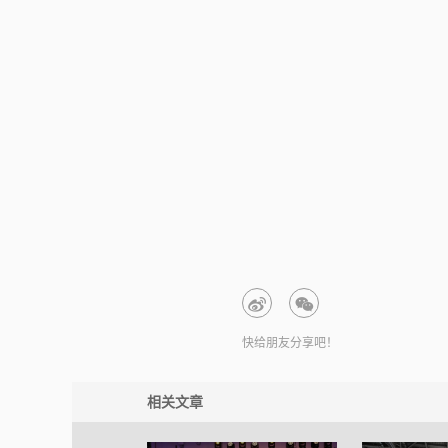
快给朋友分享吧！
相关文章