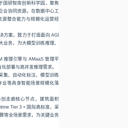
于国研智库创新科学园，聚焦
企业协同资源。在数据中心工
资源整合能力与规模化运营经
决方案，致力于打造面向 AGI
三大业务，为大模型训练推理、
推理引擎与 AMaaS 管理平
有化部署与高并发推理需求。
据采集、自动化标注、模型训练
作业等具身智能场景规模化落
0 科创走廊核心节点，建筑面积
e Tier 3 + 国际高标准，采
计算等全场景需求，为关键业务