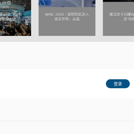
AIC 2026：
WAIC 2026｜端侧智能进入
魔法原子闪耀WA
摘得SAIL之
真实世界，从面
造“场
登录