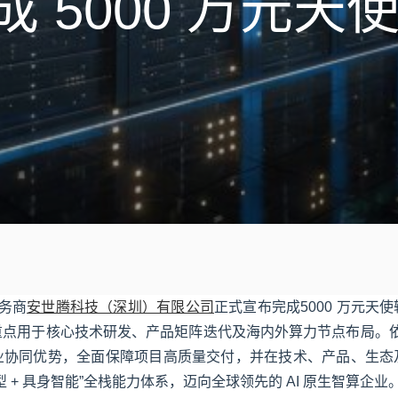
 5000 万元天
服务商
安世腾科技（深圳）有限公司
正式宣布完成5000 万元天
点用于核心技术研发、产品矩阵迭代及海内外算力节点布局。依托
业协同优势，全面保障项目高质量交付，并在技术、产品、生态
型 + 具身智能”全栈能力体系，迈向全球领先的 AI 原生智算企业