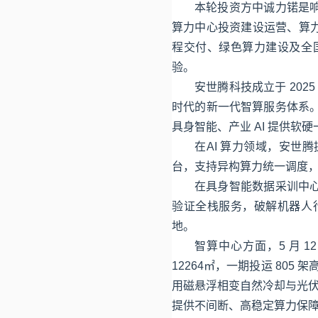
本轮投资方中诚力锘是
算力中心投资建设运营、算
程交付、绿色算力建设及全
验。
安世腾科技成立于 202
时代的新一代智算服务体系。
具身智能、产业 AI 提供软
在AI 算力领域，安世腾
台，支持异构算力统一调度，
在具身智能数据采训中心
验证全栈服务，破解机器人
地。
智算中心方面，5 月 
12264㎡，一期投运 805 架
用磁悬浮相变自然冷却与光伏
提供不间断、高稳定算力保