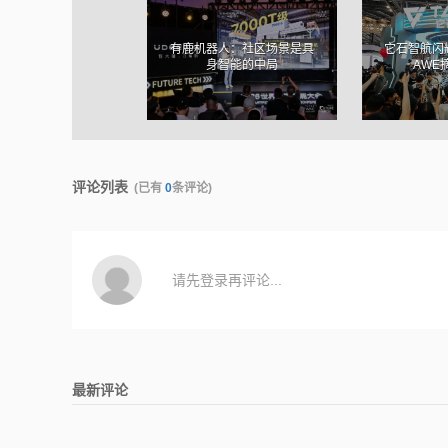
有鹿机器人：社区场景是具
它石智航闪耀W
身智能的中局
AWE
评论列表
(已有
0
条评论)
请先登录再评论...
最新评论