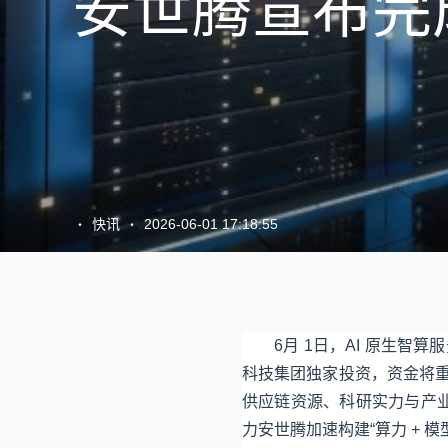
安世腾宣布完成
·
·
快讯
2026-06-01 17:18:55
6月 1日，AI 原生智算
科技集团独家投资，资金将重
供应链资源、科研实力与产
力安世腾加速构建“算力 + 模