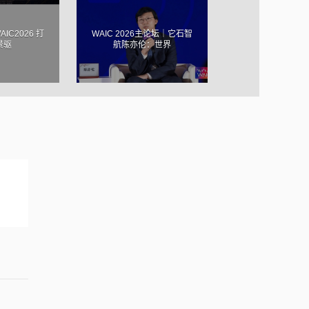
IC2026 打
WAIC 2026主论坛｜它石智
景驱
航陈亦伦：世界