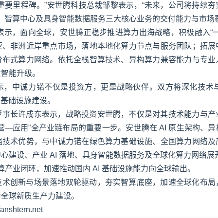
重要里程碑。”安世腾科技总裁邹黎表示，“未来，公司将持续
算力、智算中心及具身智能数据服务三大核心业务的交付能力与市场
表示，面向全球，安世腾正稳步推进算力出海战略，积极融入“
亚、非洲近岸重点市场，落地本地化算力节点与服务团队；拓展
分布式算力网络。依托全栈智算技术、异构算力兼容能力与专业
业智能升级。
示，中诚力锘不仅是投资方，更是战略伙伴。双方将深化技术
算基础设施建设。
董事长许成东表示，战略投资安世腾，不仅是对其技术能力与产
营—应用”全产业链布局的重要一步。安世腾在 AI 原生架构、
强技术优势，与中诚力锘在绿色算力基础设施、全国算力网络及
心建设、产业 AI 落地、具身智能数据服务及全球化算力网络展
态”的智算产业闭环，加速推动国内 AI 基础设施能力向全球输出。
技术创新与场景落地双轮驱动，夯实智算底座，加速全球化布局
力全球新质生产力建设。
shtern.net