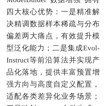
四大核心优势：一是精准解
决精调数据样本稀疏与分布
偏差两大痛点，有效提升模
型泛化能力；二是集成Evol-
Instruct等前沿算法并实现产
品化落地，提供丰富预置增
强方向与高度自定义配置，
适配各类差异化业务场景；