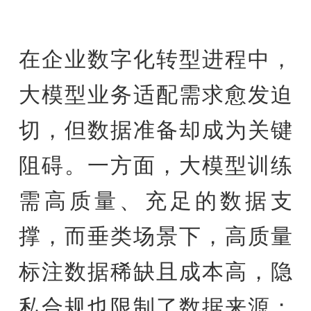
在企业数字化转型进程中，
大模型业务适配需求愈发迫
切，但数据准备却成为关键
阻碍。一方面，大模型训练
需高质量、充足的数据支
撑，而垂类场景下，高质量
标注数据稀缺且成本高，隐
私合规也限制了数据来源；