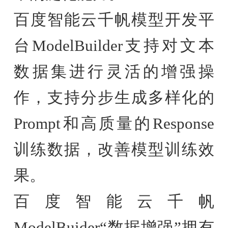
百度智能云千帆模型开发平
台ModelBuilder支持对文本
数据集进行灵活的增强操
作，支持分步生成多样化的
Prompt和高质量的Response
训练数据，改善模型训练效
果。
百度智能云千帆
ModelBuider“数据增强”拥有