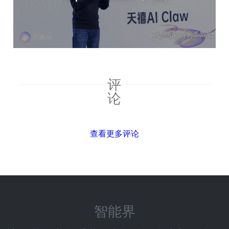
评
论
查看更多评论
智能界