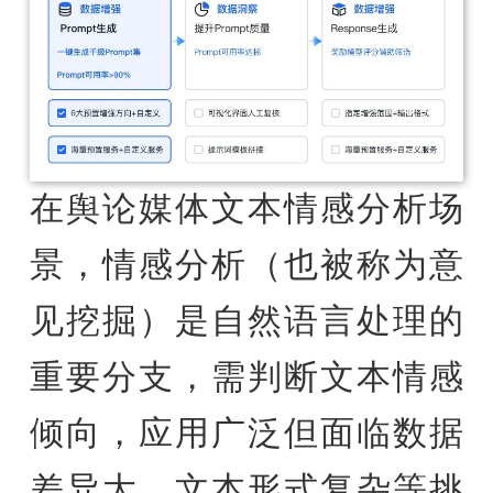
在舆论媒体文本情感分析场
景，情感分析（也被称为意
见挖掘）是自然语言处理的
重要分支，需判断文本情感
倾向，应用广泛但面临数据
差异大、文本形式复杂等挑