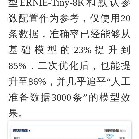
型ERNIE-Tiny-8K和默认参
数配置作为参考，仅使用20
条数据，准确率已经能够从
基础模型的23%提升到
85%，二次优化后，也能提
升至86%，并几乎追平“人工
准备数据3000条”的模型效
果。