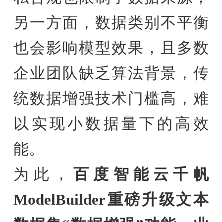
另一方面，数据类别不平衡
也会影响模型效果，且多数
企业团队缺乏算法背景，传
统数据增强技术门槛高，难
以实现小数据量下的高效
能。
为此，
百度智能云千帆
ModelBuilder
重磅升级
文本