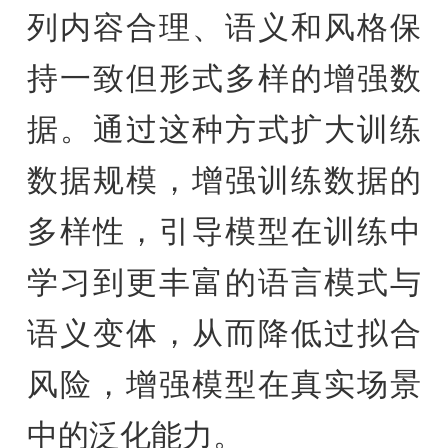
列内容合理、语义和风格保
持一致但形式多样的增强数
据。通过这种方式扩大训练
数据规模，增强训练数据的
多样性，引导模型在训练中
学习到更丰富的语言模式与
语义变体，从而降低过拟合
风险，增强模型在真实场景
中的泛化能力。