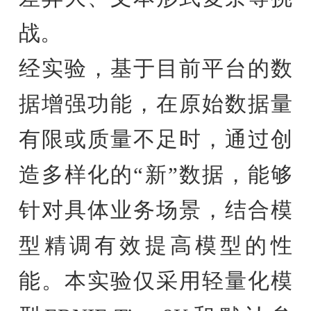
战。
经实验，基于目前平台的数
据增强功能，在原始数据量
有限或质量不足时，通过创
造多样化的“新”数据，能够
针对具体业务场景，结合模
型精调有效提高模型的性
能。本实验仅采用轻量化模