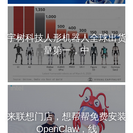
宇树科技人形机器人全球出货
量第一，中
来联想门店，想帮帮免费安装
OpenClaw，线