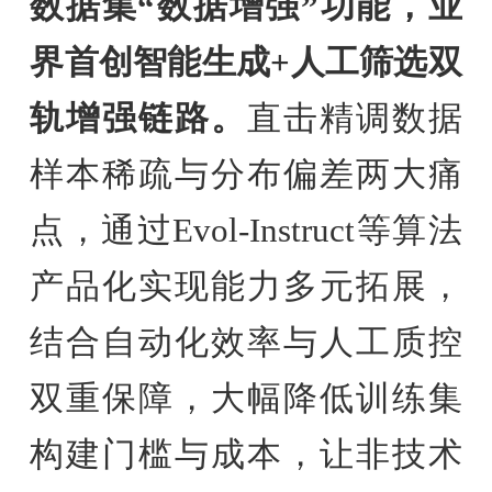
数据集“数据增强”功能，
业
界
首创智能生成+人工筛选双
轨增强链路。
直击精调数据
样本稀疏与分布偏差两大痛
点，通过Evol-Instruct等算法
产品化实现能力多元拓展，
结合自动化效率与人工质控
双重保障，大幅降低训练集
构建门槛与成本，让非技术