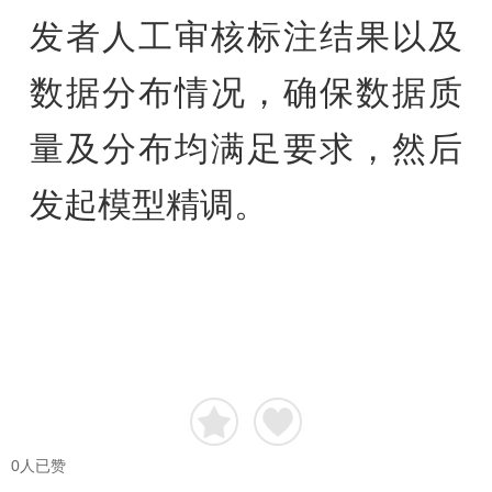
发者人工审核标注结果以及
数据分布情况，确保数据质
量及分布均满足要求，然后
发起模型精调。
0
人已赞