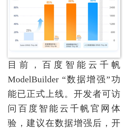
目前，百度智能云千帆
ModelBuilder “数据增强”功
能已正式上线。开发者可访
问百度智能云千帆官网体
验，建议在数据增强后，开