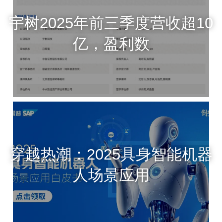
宇树2025年前三季度营收超10
亿，盈利数
穿越热潮：2025具身智能机器
人场景应用