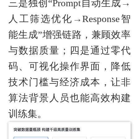
三是独创“Prompt自动生成→
人工筛选优化→Response智
能生成”增强链路，兼顾效率
与数据质量；四是通过零代
码、可视化操作界面，降低
技术门槛与经济成本，让非
算法背景人员也能高效构建
训练集。