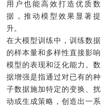
用户也能高效打造优质数
据，推动模型效果显著提
升。
在大模型训练中，训练数据
的样本量和多样性直接影响
模型的表现和泛化能力。数
据增强是指通过对已有的种
子数据施加特定的变换、扰
动或生成策略，创造出一系