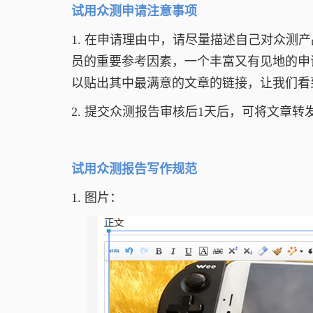
试用众测申请注意事项
1. 在申请理由中，请尽量描述自己对众测
员的重要参考因素，一个丰富又有见地的申
以贴出其中最满意的文章的链接，让我们看
2. 提交众测报告审核后1天后，可将文章
试用众测报告写作规范
1. 图片：