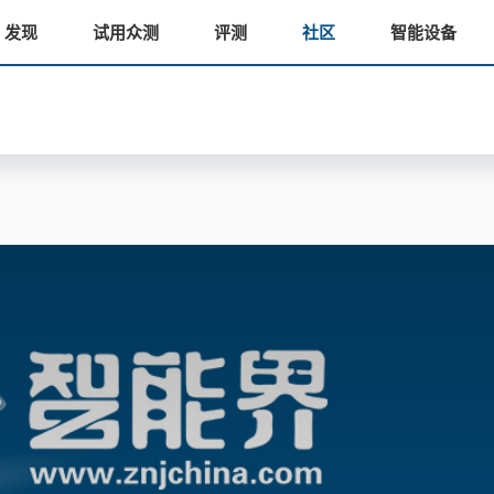
发现
试用众测
评测
社区
智能设备