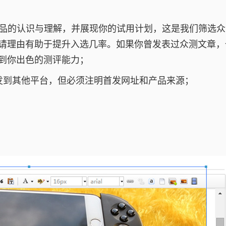
产品的认识与理解，并展现你的试用计划，这是我们筛选
请理由有助于提升入选几率。如果你曾发表过众测文章，
到你出色的测评能力；
转发到其他平台，但必须注明首发网址和产品来源；