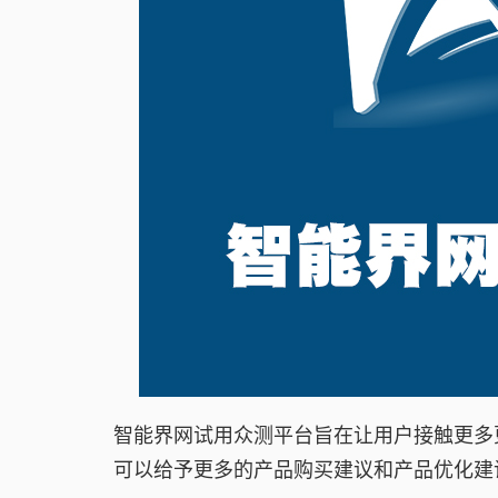
智能界网试用众测平台旨在让用户接触更多
可以给予更多的产品购买建议和产品优化建