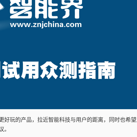
更好玩的产品，拉近智能科技与用户的距离，同时也希望
议。